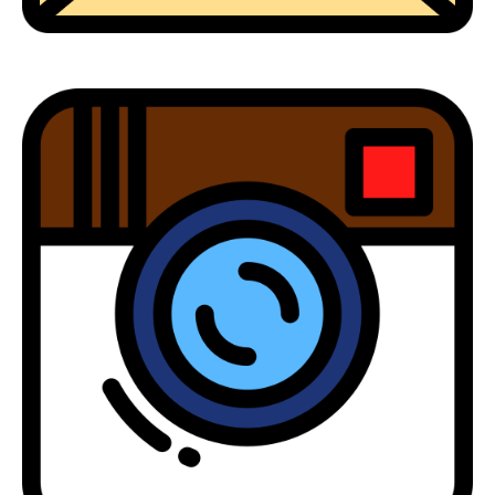
Síguenos en Instagram