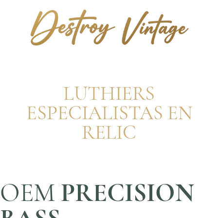
LUTHIERS
ESPECIALISTAS EN
RELIC
OEM
PRECISION