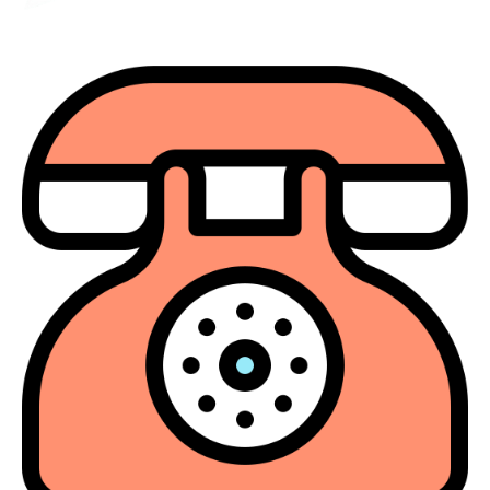
Llámanos