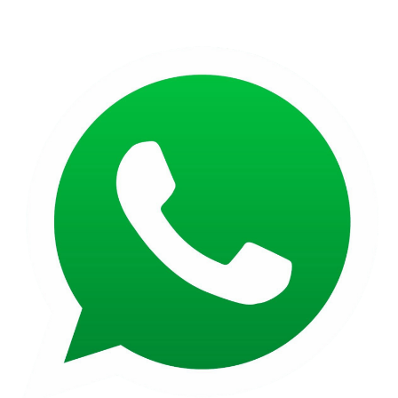
Escríbenos un WhatsApp