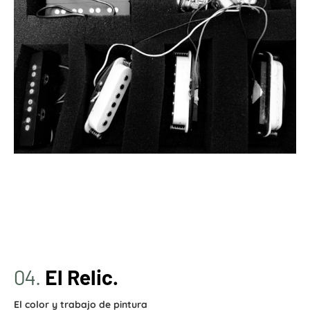
04.
El Relic.
El color y trabajo de pintura