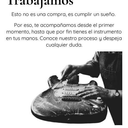
Esto no es una compra, es cumplir un sueño.
Por eso, te acompañamos desde el primer
momento, hasta que por fin tienes el instrumento
en tus manos. Conoce nuestro proceso y despeja
cualquier duda.