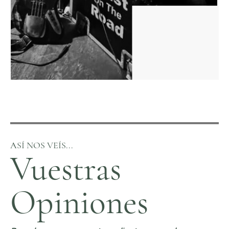
ASÍ NOS VEÍS...
Vuestras
Opiniones