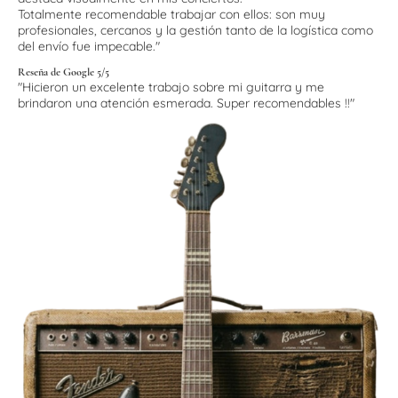
Totalmente recomendable trabajar con ellos: son muy
profesionales, cercanos y la gestión tanto de la logística como
del envío fue impecable."
Reseña de Google 5/5
"Hicieron un excelente trabajo sobre mi guitarra y me
brindaron una atención esmerada. Super recomendables !!"