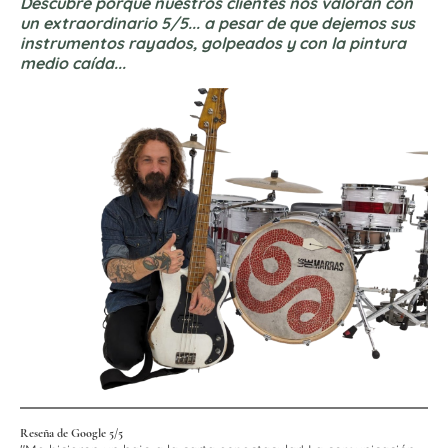
Descubre porque nuestros clientes nos valoran con
un extraordinario 5/5... a pesar de que dejemos sus
instrumentos rayados, golpeados y con la pintura
medio caída...
Reseña de Google 5/5