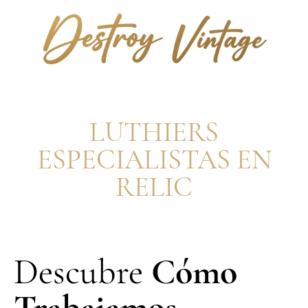
LUTHIERS
ESPECIALISTAS EN
RELIC
Descubre
Cómo
Trabajamos