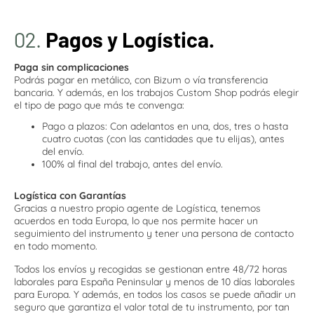
02.
Pagos y Logística.
Paga sin complicaciones
Podrás pagar en metálico, con Bizum o vía transferencia
bancaria. Y además, en los trabajos Custom Shop podrás elegir
el tipo de pago que más te convenga:
Pago a plazos: Con adelantos en una, dos, tres o hasta
cuatro cuotas (con las cantidades que tu elijas), antes
del envío.
100% al final del trabajo, antes del envío.
Logística con Garantías
Gracias a nuestro propio agente de Logística, tenemos
acuerdos en toda Europa, lo que nos permite hacer un
seguimiento del instrumento y tener una persona de contacto
en todo momento.
Todos los envíos y recogidas se gestionan entre 48/72 horas
laborales para España Peninsular y menos de 10 días laborales
para Europa. Y además, en todos los casos
se puede añadir un
seguro que garantiza el valor total de tu instrumento, por tan