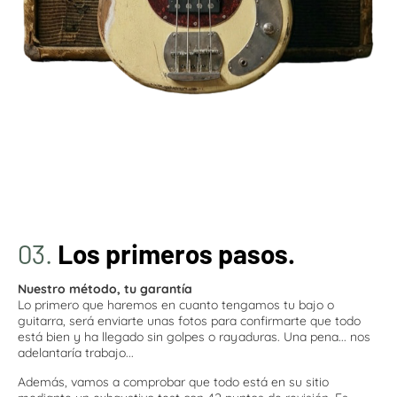
03.
Los primeros pasos.
Nuestro método, tu garantía
Lo primero que haremos en cuanto tengamos tu bajo o
guitarra, será enviarte unas fotos para confirmarte que todo
está bien y ha llegado sin golpes o rayaduras. Una pena... nos
adelantaría trabajo...
Además, vamos a comprobar que todo está en su sitio