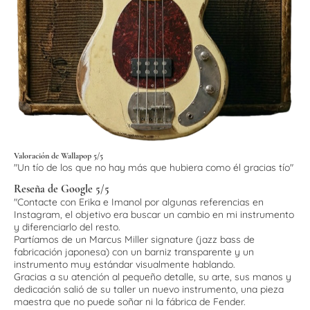
Valoración de Wallapop 5/5
"Un tío de los que no hay más que hubiera como él gracias tío"
Reseña de Google 5/5
"Contacte con Erika e Imanol por algunas referencias en
Instagram, el objetivo era buscar un cambio en mi instrumento
y diferenciarlo del resto.
Partíamos de un Marcus Miller signature (jazz bass de
fabricación japonesa) con un barniz transparente y un
instrumento muy estándar visualmente hablando.
Gracias a su atención al pequeño detalle, su arte, sus manos y
dedicación salió de su taller un nuevo instrumento, una pieza
maestra que no puede soñar ni la fábrica de Fender.