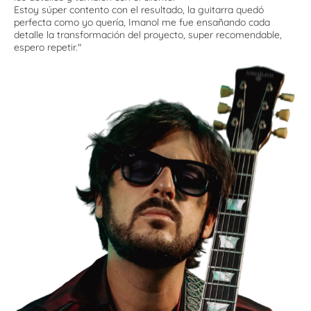
Estoy súper contento con el resultado, la guitarra quedó
perfecta como yo quería, Imanol me fue ensañando cada
detalle la transformación del proyecto, super recomendable,
espero repetir.
"